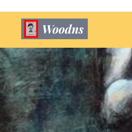
Woodns