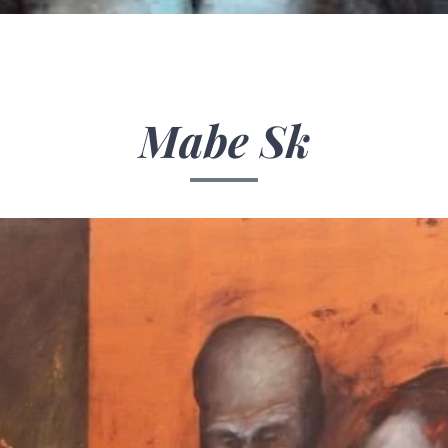
Mabe Sk