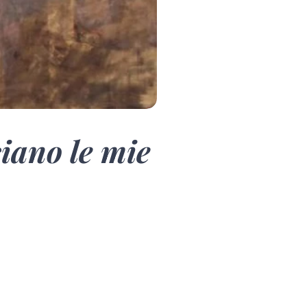
siano le mie