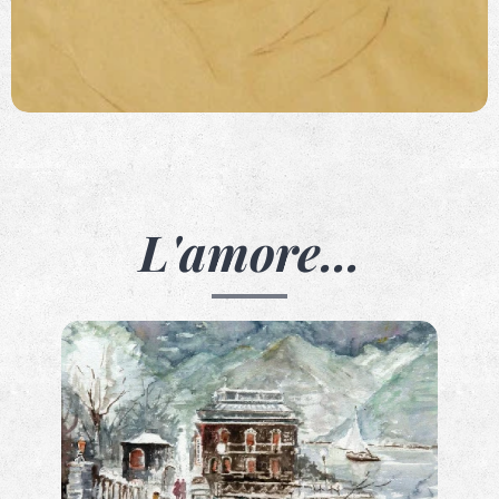
L'amore...