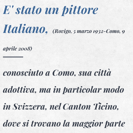
E' stato un pittore
Italiano,
(Rovigo, 5 marzo 1932-Como, 9
aprile 2008)
conosciuto a Como, sua città
adottiva, ma in particolar modo
in Svizzera, nel Canton Ticino,
dove si trovano la maggior parte