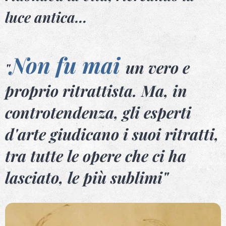
luce antica...
Non fu mai
un vero e
"
proprio ritrattista. Ma, in
controtendenza, gli esperti
d'arte giudicano i suoi ritratti,
tra tutte le opere che ci ha
lasciato, le più sublimi"