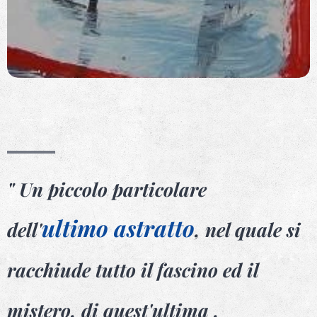
" Un piccolo particolare
ultimo astratto
dell'
, nel quale si
racchiude tutto il fascino ed il
mistero, di quest'ultima ,