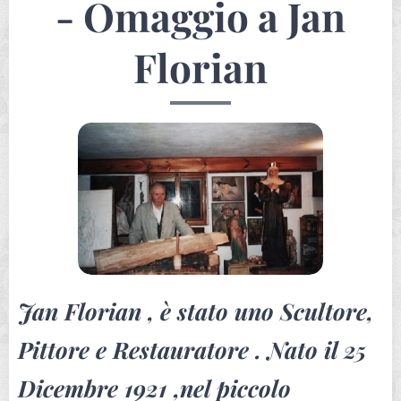
- Omaggio a Jan
Florian
Jan Florian , è stato uno Scultore,
Pittore e Restauratore . Nato il 25
Dicembre 1921 ,nel piccolo