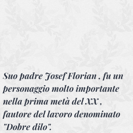
Suo padre Josef Florian , fu un
personaggio molto importante
nella prima metà del XX ,
fautore del lavoro denominato
"Dobre dilo".