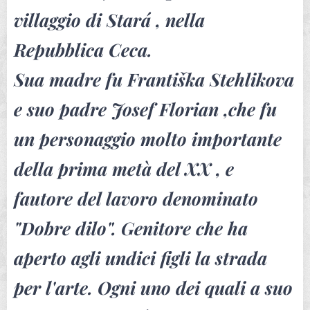
villaggio di Stará , nella
Repubblica Ceca.
Sua madre fu Františka Stehlikova
e suo padre Josef Florian ,che fu
un personaggio molto importante
della prima metà del XX , e
fautore del lavoro denominato
"Dobre dilo". Genitore che ha
aperto agli undici figli la strada
per l'arte. Ogni uno dei quali a suo