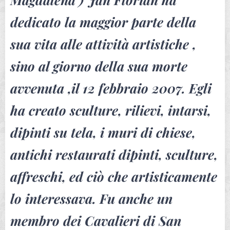
dedicato la maggior parte della
sua vita alle attività artistiche ,
sino al giorno della sua morte
avvenuta ,il 12 febbraio 2007. Egli
ha creato sculture, rilievi, intarsi,
dipinti su tela, i muri di chiese,
antichi restaurati dipinti, sculture,
affreschi, ed ciò che artisticamente
lo interessava. Fu anche un
membro dei Cavalieri di San