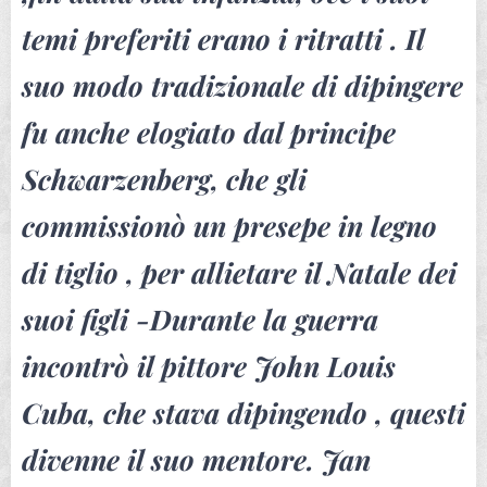
temi preferiti erano i ritratti . Il
suo modo tradizionale di dipingere
fu anche elogiato dal principe
Schwarzenberg, che gli
commissionò un presepe in legno
di tiglio , per allietare il Natale dei
suoi figli -Durante la guerra
incontrò il pittore John Louis
Cuba, che stava dipingendo , questi
divenne il suo mentore. Jan