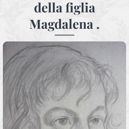
della figlia
Magdalena .